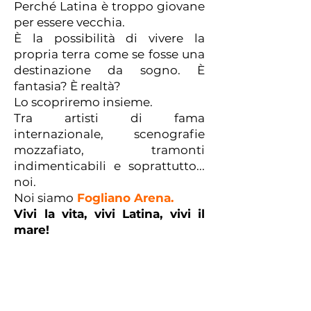
Perché Latina è troppo giovane
per essere vecchia.
È la possibilità di vivere la
propria terra come se fosse una
destinazione da sogno. È
fantasia? È realtà?
Lo scopriremo insieme.
Tra artisti di fama
internazionale, scenografie
mozzafiato, tramonti
indimenticabili e soprattutto...
noi.
Noi siamo
Fogliano Arena.
Vivi la vita, vivi Latina, vivi il
mare!