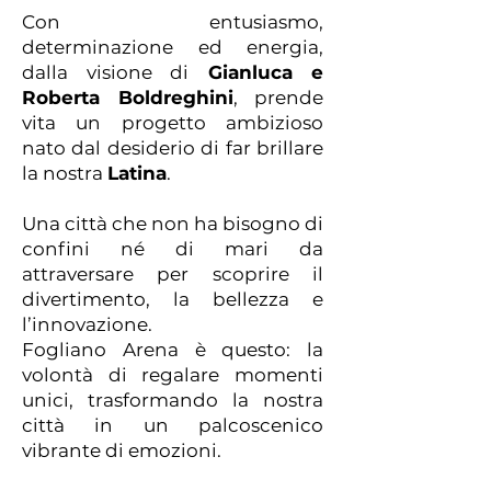
Con entusiasmo,
determinazione ed energia,
dalla visione di
Gianluca e
Roberta Boldreghini
, prende
vita un progetto ambizioso
nato dal desiderio di far brillare
la nostra
Latina
.
Una città che non ha bisogno di
confini né di mari da
attraversare per scoprire il
divertimento, la bellezza e
l’innovazione.
Fogliano Arena è questo: la
volontà di regalare momenti
unici, trasformando la nostra
città in un palcoscenico
vibrante di emozioni.