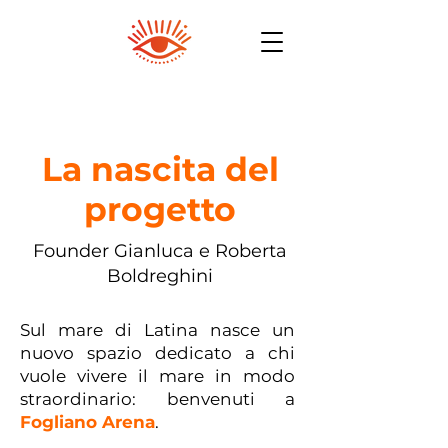
La nascita del
progetto
Founder Gianluca e Roberta
Boldreghini
Sul mare di Latina nasce un
nuovo spazio dedicato a chi
vuole vivere il mare in modo
straordinario: benvenuti a
Fogliano Arena
.