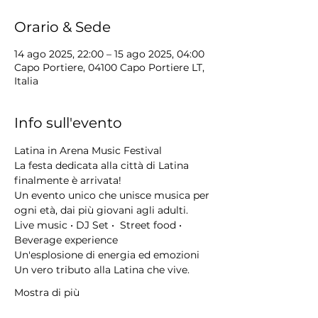
Orario & Sede
14 ago 2025, 22:00 – 15 ago 2025, 04:00
Capo Portiere, 04100 Capo Portiere LT,
Italia
Info sull'evento
Latina in Arena Music Festival
La festa dedicata alla città di Latina 
finalmente è arrivata!
Un evento unico che unisce musica per 
ogni età, dai più giovani agli adulti.
Live music • DJ Set •  Street food •  
Beverage experience
Un'esplosione di energia ed emozioni
Un vero tributo alla Latina che vive.
Mostra di più