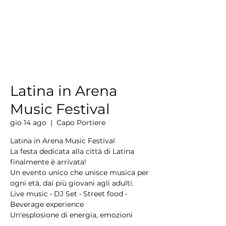
Latina in Arena
Music Festival
gio 14 ago
  |  
Capo Portiere
Latina in Arena Music Festival
La festa dedicata alla città di Latina
finalmente è arrivata!
Un evento unico che unisce musica per
ogni età, dai più giovani agli adulti.
Live music • DJ Set • Street food •
Beverage experience
Un'esplosione di energia, emozioni