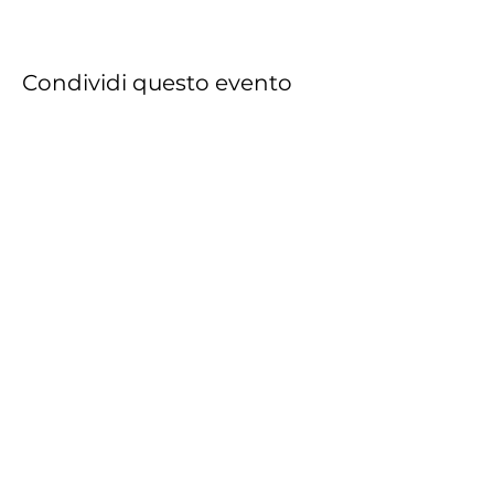
Condividi questo evento